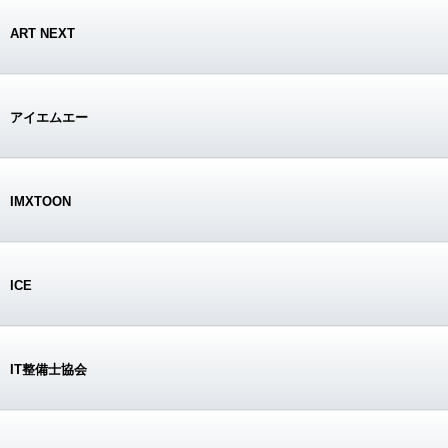
ART NEXT
アイエムエー
IMXTOON
ICE
IT整備士協会