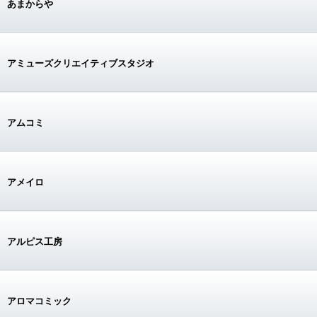
あまからや
アミューズクリエイティブスタジオ
アムコミ
アメイロ
アルピス工房
アロマコミック