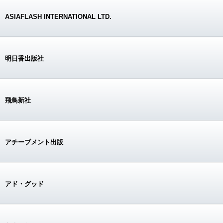
ASIAFLASH INTERNATIONAL LTD.
明日香出版社
飛鳥新社
アチーブメント出版
アド・グッド