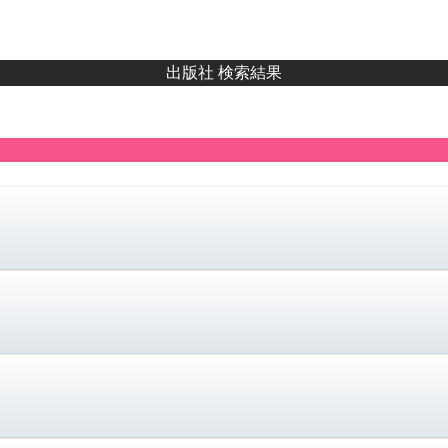
出版社 検索結果